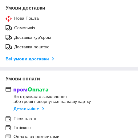
Умови доставки
Нова Пошта
Самовивіз
Доставка кур'єром
Доставка поштою
Всі умови доставки
Умови оплати
Ви отримаєте замовлення
або гроші повернуться на вашу картку
Детальніше
Післяплата
Готівкою
Оплата за реквізитами