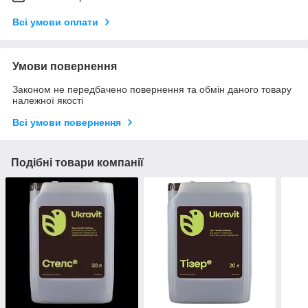
Всі умови оплати
Умови повернення
Законом не передбачено повернення та обмін даного товару
належної якості
Всі умови повернення
Подібні товари компанії