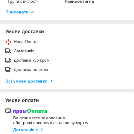
Група стиглості
Ранньостигла
Приховати
Умови доставки
Нова Пошта
Самовивіз
Доставка кур'єром
Доставка поштою
Всі умови доставки
Умови оплати
Ви отримаєте замовлення
або гроші повернуться на вашу картку
Детальніше