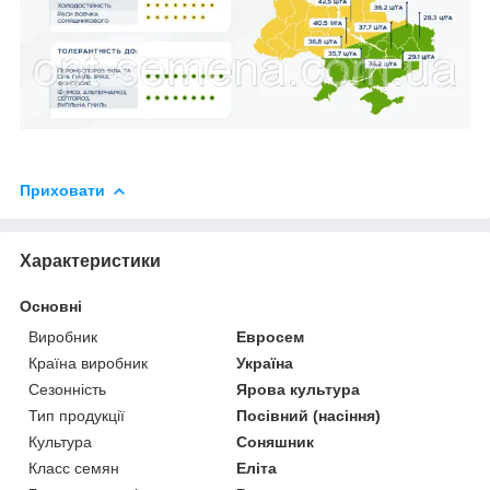
Приховати
Характеристики
Основні
Виробник
Евросем
Країна виробник
Україна
Сезонність
Ярова культура
Тип продукції
Посівний (насіння)
Культура
Соняшник
Класс семян
Еліта