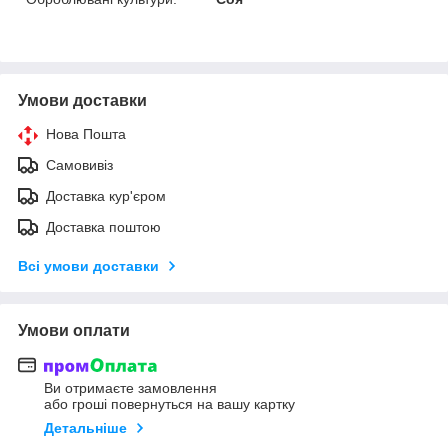
Умови доставки
Нова Пошта
Самовивіз
Доставка кур'єром
Доставка поштою
Всі умови доставки
Умови оплати
Ви отримаєте замовлення
або гроші повернуться на вашу картку
Детальніше