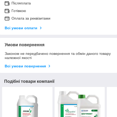
Післяплата
Готівкою
Оплата за реквізитами
Всі умови оплати
Умови повернення
Законом не передбачено повернення та обмін даного товару
належної якості
Всі умови повернення
Подібні товари компанії