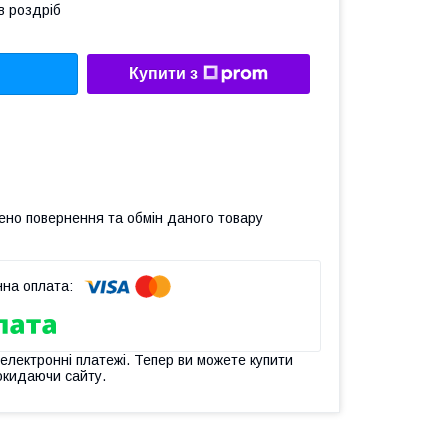
в роздріб
Купити з
ено повернення та обмін даного товару
 електронні платежі. Тепер ви можете купити
окидаючи сайту.