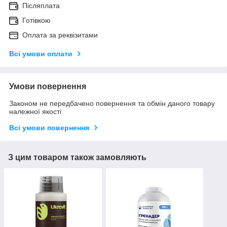
Післяплата
Готівкою
Оплата за реквізитами
Всі умови оплати
Умови повернення
Законом не передбачено повернення та обмін даного товару
належної якості
Всі умови повернення
З цим товаром також замовляють