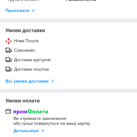
Приховати
Умови доставки
Нова Пошта
Самовивіз
Доставка кур'єром
Доставка поштою
Всі умови доставки
Умови оплати
Ви отримаєте замовлення
або гроші повернуться на вашу картку
Детальніше