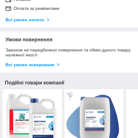
Оплата за реквізитами
Всі умови оплати
Умови повернення
Законом не передбачено повернення та обмін даного товару
належної якості
Всі умови повернення
Подібні товари компанії