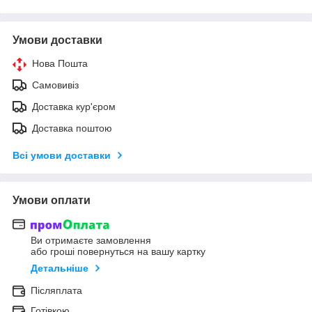
Умови доставки
Нова Пошта
Самовивіз
Доставка кур'єром
Доставка поштою
Всі умови доставки
Умови оплати
Ви отримаєте замовлення
або гроші повернуться на вашу картку
Детальніше
Післяплата
Готівкою