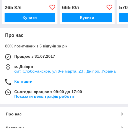
265
665
570
₴/л
₴/л
Купити
Купити
Про нас
80% позитивних з 5 відгуків за рік
Працює з 31.07.2017
м. Дніпро
смт. Слобожанское, ул 8-е марта, 23 , Дніпро, Україна
Контакти
Сьогодні працює з 09:00 до 17:00
Показати весь графік роботи
Про нас
Контакти