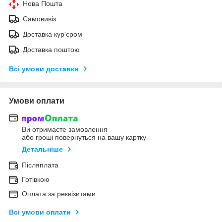
Нова Пошта
Самовивіз
Доставка кур'єром
Доставка поштою
Всі умови доставки
Умови оплати
Ви отримаєте замовлення
або гроші повернуться на вашу картку
Детальніше
Післяплата
Готівкою
Оплата за реквізитами
Всі умови оплати