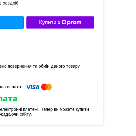
в роздріб
Купити з
ено повернення та обмін даного товару
 електронні платежі. Тепер ви можете купити
окидаючи сайту.