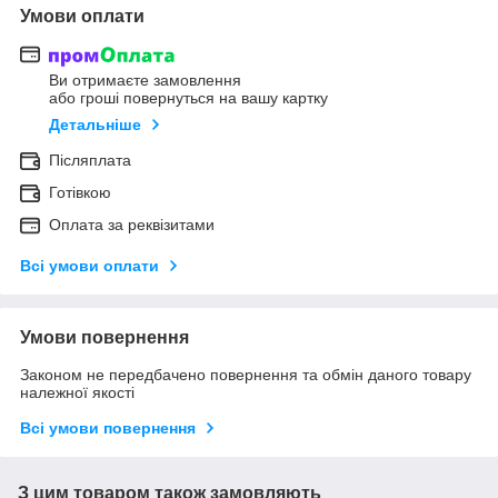
Умови оплати
Ви отримаєте замовлення
або гроші повернуться на вашу картку
Детальніше
Післяплата
Готівкою
Оплата за реквізитами
Всі умови оплати
Умови повернення
Законом не передбачено повернення та обмін даного товару
належної якості
Всі умови повернення
З цим товаром також замовляють