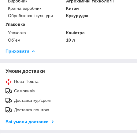
Виробник
Агрохімічні технології
Країна виробник
Китай
Оброблювані культури.
Кукурудза
Упаковка
Упаковка
Каністра
Об`єм
10 л
Приховати
Умови доставки
Нова Пошта
Самовивіз
Доставка кур'єром
Доставка поштою
Всі умови доставки