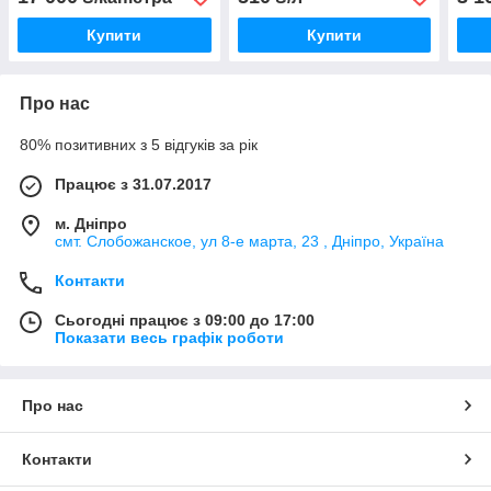
Купити
Купити
Про нас
80% позитивних з 5 відгуків за рік
Працює з 31.07.2017
м. Дніпро
смт. Слобожанское, ул 8-е марта, 23 , Дніпро, Україна
Контакти
Сьогодні працює з 09:00 до 17:00
Показати весь графік роботи
Про нас
Контакти