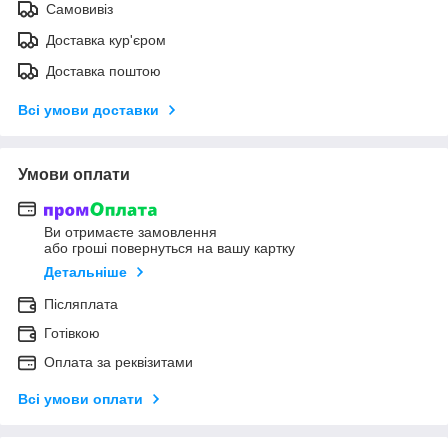
Самовивіз
Доставка кур'єром
Доставка поштою
Всі умови доставки
Умови оплати
Ви отримаєте замовлення
або гроші повернуться на вашу картку
Детальніше
Післяплата
Готівкою
Оплата за реквізитами
Всі умови оплати