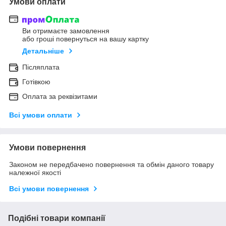
Умови оплати
Ви отримаєте замовлення
або гроші повернуться на вашу картку
Детальніше
Післяплата
Готівкою
Оплата за реквізитами
Всі умови оплати
Умови повернення
Законом не передбачено повернення та обмін даного товару
належної якості
Всі умови повернення
Подібні товари компанії