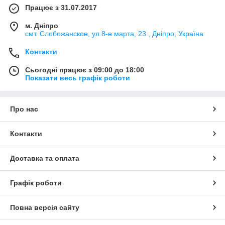
Працює з 31.07.2017
м. Дніпро
смт. Слобожанское, ул 8-е марта, 23 , Дніпро, Україна
Контакти
Сьогодні працює з 09:00 до 18:00
Показати весь графік роботи
Про нас
Контакти
Доставка та оплата
Графік роботи
Повна версія сайту