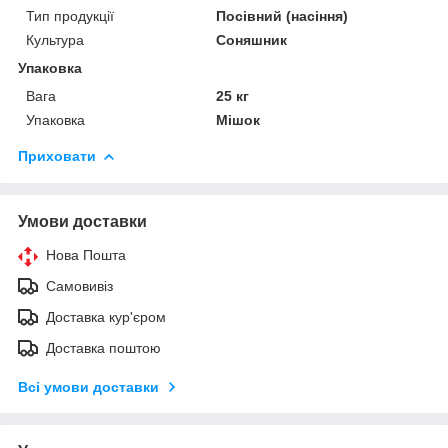
Тип продукції
Посівний (насіння)
Культура
Соняшник
Упаковка
Вага
25 кг
Упаковка
Мішок
Приховати
Умови доставки
Нова Пошта
Самовивіз
Доставка кур'єром
Доставка поштою
Всі умови доставки