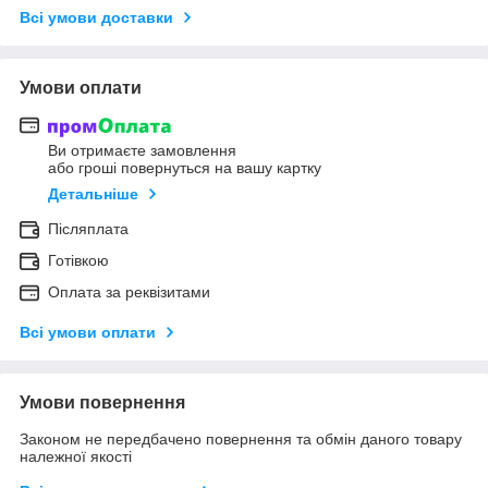
Всі умови доставки
Умови оплати
Ви отримаєте замовлення
або гроші повернуться на вашу картку
Детальніше
Післяплата
Готівкою
Оплата за реквізитами
Всі умови оплати
Умови повернення
Законом не передбачено повернення та обмін даного товару
належної якості