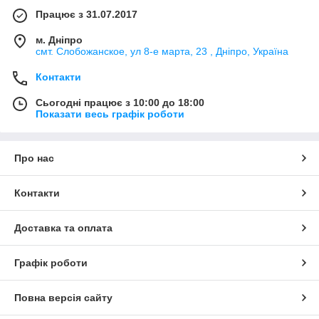
Працює з 31.07.2017
м. Дніпро
смт. Слобожанское, ул 8-е марта, 23 , Дніпро, Україна
Контакти
Сьогодні працює з 10:00 до 18:00
Показати весь графік роботи
Про нас
Контакти
Доставка та оплата
Графік роботи
Повна версія сайту