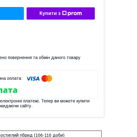
Купити з
ено повернення та обмін даного товару
 електронні платежі. Тепер ви можете купити
окидаючи сайту.
остиглий гібрид (106-110 доби)