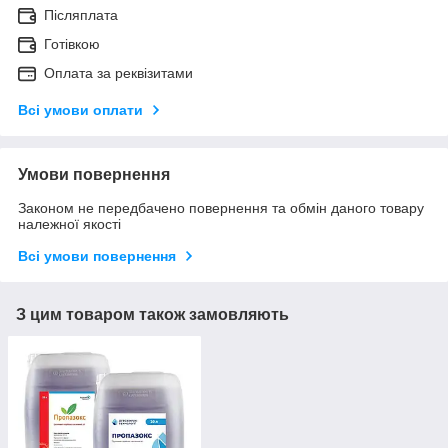
Післяплата
Готівкою
Оплата за реквізитами
Всі умови оплати
Умови повернення
Законом не передбачено повернення та обмін даного товару
належної якості
Всі умови повернення
З цим товаром також замовляють