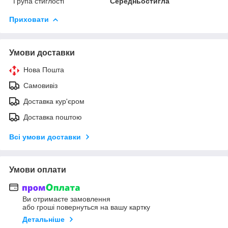
Група стиглості
Середньостигла
Приховати
Умови доставки
Нова Пошта
Самовивіз
Доставка кур'єром
Доставка поштою
Всі умови доставки
Умови оплати
Ви отримаєте замовлення
або гроші повернуться на вашу картку
Детальніше