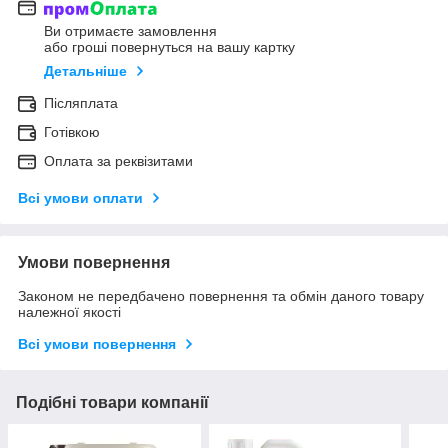
Ви отримаєте замовлення
або гроші повернуться на вашу картку
Детальніше
Післяплата
Готівкою
Оплата за реквізитами
Всі умови оплати
Умови повернення
Законом не передбачено повернення та обмін даного товару
належної якості
Всі умови повернення
Подібні товари компанії