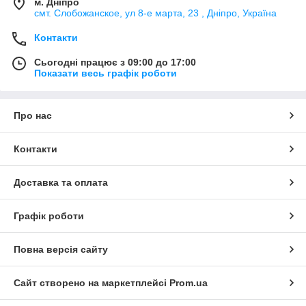
м. Дніпро
смт. Слобожанское, ул 8-е марта, 23 , Дніпро, Україна
Контакти
Сьогодні працює з 09:00 до 17:00
Показати весь графік роботи
Про нас
Контакти
Доставка та оплата
Графік роботи
Повна версія сайту
Сайт створено на маркетплейсі
Prom.ua