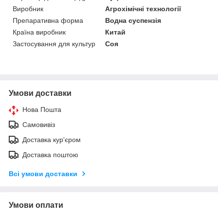
Виробник
Агрохімічні технології
Препаративна форма
Водна суспензія
Країна виробник
Китай
Застосування для культур
Соя
Умови доставки
Нова Пошта
Самовивіз
Доставка кур'єром
Доставка поштою
Всі умови доставки
Умови оплати