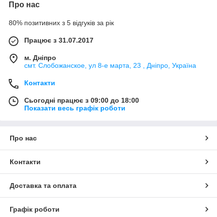
Про нас
80% позитивних з 5 відгуків за рік
Працює з 31.07.2017
м. Дніпро
смт. Слобожанское, ул 8-е марта, 23 , Дніпро, Україна
Контакти
Сьогодні працює з 09:00 до 18:00
Показати весь графік роботи
Про нас
Контакти
Доставка та оплата
Графік роботи