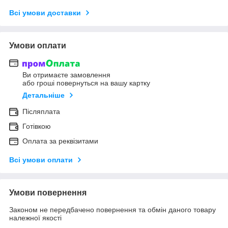
Всі умови доставки
Умови оплати
Ви отримаєте замовлення
або гроші повернуться на вашу картку
Детальніше
Післяплата
Готівкою
Оплата за реквізитами
Всі умови оплати
Умови повернення
Законом не передбачено повернення та обмін даного товару
належної якості