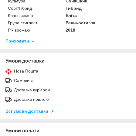
Культура
Соняшник
Сорт/Гібрид
Гибрид
Класс семян
Еліта
Група стиглості
Ранньостигла
Рік врожаю
2018
Приховати
Умови доставки
Нова Пошта
Самовивіз
Доставка кур'єром
Доставка поштою
Всі умови доставки
Умови оплати