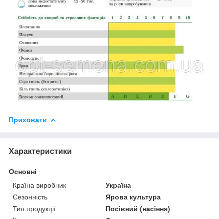
Приховати
Характеристики
Основні
Країна виробник
Україна
Сезонність
Ярова культура
Тип продукції
Посівний (насіння)