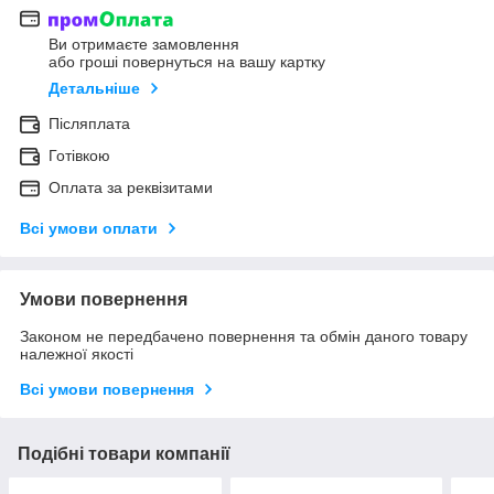
Ви отримаєте замовлення
або гроші повернуться на вашу картку
Детальніше
Післяплата
Готівкою
Оплата за реквізитами
Всі умови оплати
Умови повернення
Законом не передбачено повернення та обмін даного товару
належної якості
Всі умови повернення
Подібні товари компанії