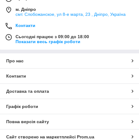
м. Дніпро
смт. Слобожанское, ул 8-е марта, 23 , Дніпро, Україна
Контакти
Сьогодні працює з 09:00 до 18:00
Показати весь графік роботи
Про нас
Контакти
Доставка та оплата
Графік роботи
Повна версія сайту
Сайт створено на маркетплейсі
Prom.ua