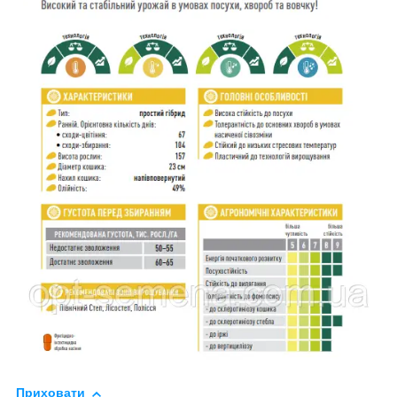
Приховати