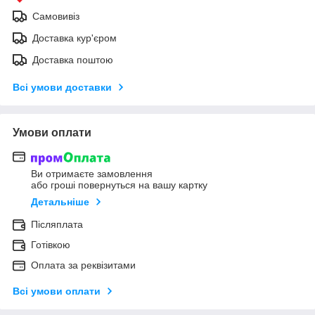
Самовивіз
Доставка кур'єром
Доставка поштою
Всі умови доставки
Умови оплати
Ви отримаєте замовлення
або гроші повернуться на вашу картку
Детальніше
Післяплата
Готівкою
Оплата за реквізитами
Всі умови оплати