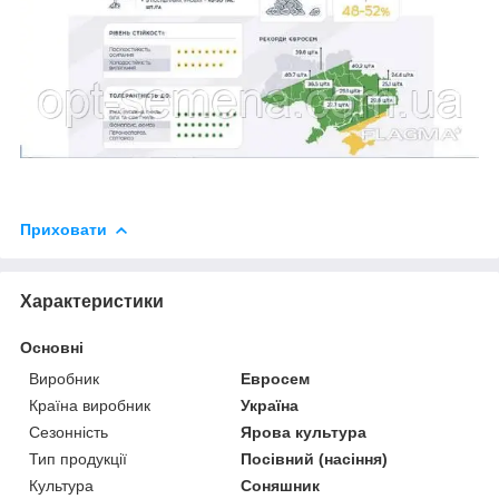
Приховати
Характеристики
Основні
Виробник
Евросем
Країна виробник
Україна
Сезонність
Ярова культура
Тип продукції
Посівний (насіння)
Культура
Соняшник