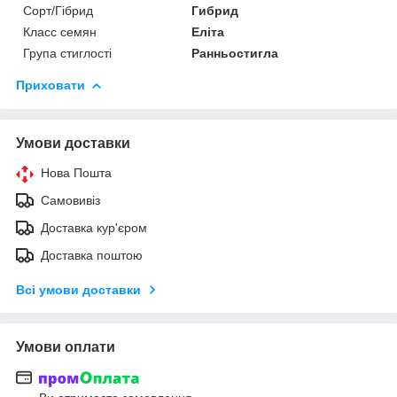
Сорт/Гібрид
Гибрид
Класс семян
Еліта
Група стиглості
Ранньостигла
Приховати
Умови доставки
Нова Пошта
Самовивіз
Доставка кур'єром
Доставка поштою
Всі умови доставки
Умови оплати