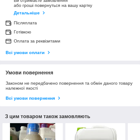
Ви отримаєте замовлення
або гроші повернуться на вашу картку
Детальніше
Післяплата
Готівкою
Оплата за реквізитами
Всі умови оплати
Умови повернення
Законом не передбачено повернення та обмін даного товару
належної якості
Всі умови повернення
З цим товаром також замовляють