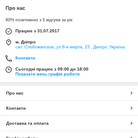
Про нас
80% позитивних з 5 відгуків за рік
Працює з 31.07.2017
м. Дніпро
смт. Слобожанское, ул 8-е марта, 23 , Дніпро, Україна
Контакти
Сьогодні працює з 09:00 до 18:00
Показати весь графік роботи
Про нас
Контакти
Доставка та оплата