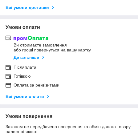
Всі умови доставки
Умови оплати
Ви отримаєте замовлення
або гроші повернуться на вашу картку
Детальніше
Післяплата
Готівкою
Оплата за реквізитами
Всі умови оплати
Умови повернення
Законом не передбачено повернення та обмін даного товару
належної якості