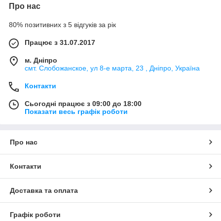
Про нас
80% позитивних з 5 відгуків за рік
Працює з 31.07.2017
м. Дніпро
смт. Слобожанское, ул 8-е марта, 23 , Дніпро, Україна
Контакти
Сьогодні працює з 09:00 до 18:00
Показати весь графік роботи
Про нас
Контакти
Доставка та оплата
Графік роботи