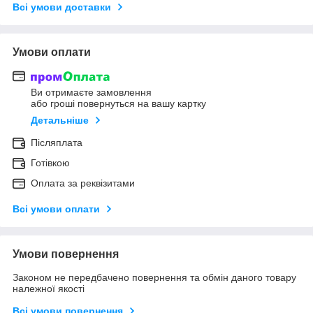
Всі умови доставки
Умови оплати
Ви отримаєте замовлення
або гроші повернуться на вашу картку
Детальніше
Післяплата
Готівкою
Оплата за реквізитами
Всі умови оплати
Умови повернення
Законом не передбачено повернення та обмін даного товару
належної якості
Всі умови повернення