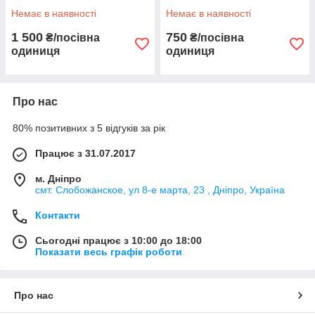
Немає в наявності
Немає в наявності
1 500
750
₴/посівна
₴/посівна
одиниця
одиниця
Про нас
80% позитивних з 5 відгуків за рік
Працює з 31.07.2017
м. Дніпро
смт. Слобожанское, ул 8-е марта, 23 , Дніпро, Україна
Контакти
Сьогодні працює з 10:00 до 18:00
Показати весь графік роботи
Про нас