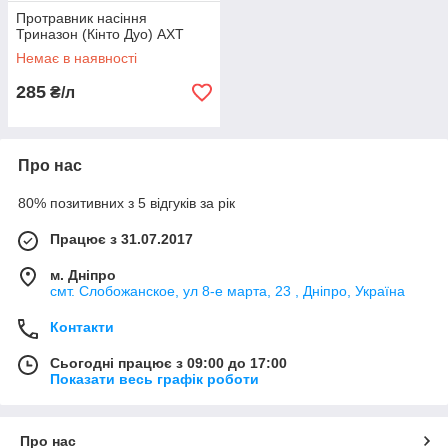
Протравник насіння
Триназон (Кінто Дуо) АХТ
Немає в наявності
285
₴/л
Про нас
80% позитивних з 5 відгуків за рік
Працює з 31.07.2017
м. Дніпро
смт. Слобожанское, ул 8-е марта, 23 , Дніпро, Україна
Контакти
Сьогодні працює з 09:00 до 17:00
Показати весь графік роботи
Про нас